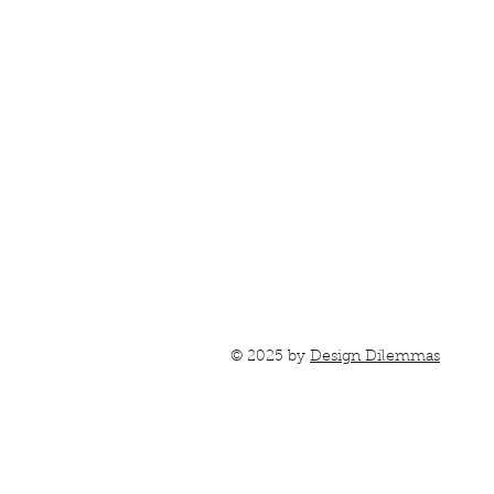
© 2025 by
Design Dilemmas