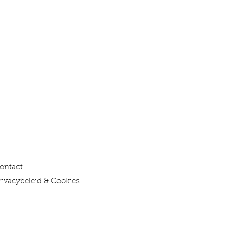
ontact
rivacybeleid & Cookies