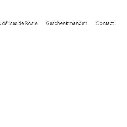
 délices de Rosie
Geschenkmanden
Contact