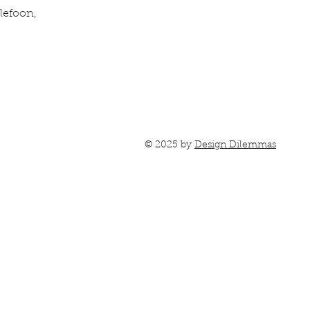
lefoon,
© 2025 by
Design Dilemmas