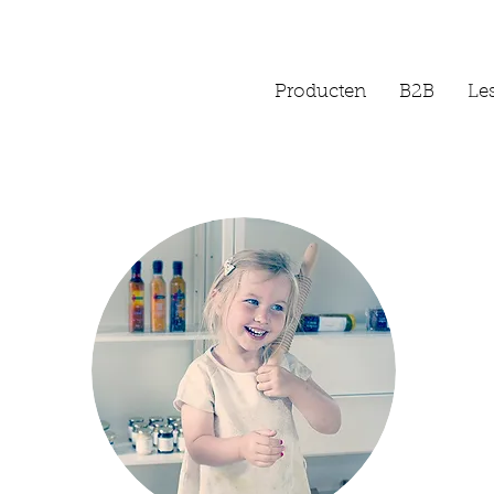
Producten
B2B
Les