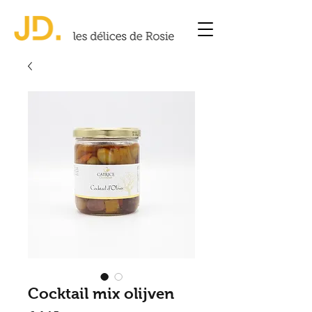
Cocktail mix olijven