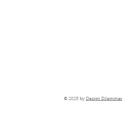
© 2025 by
Design Dilemmas