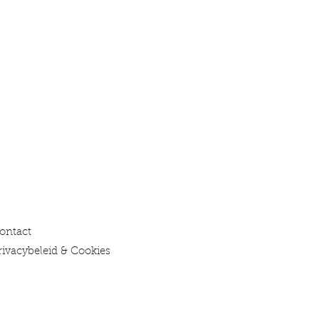
ontact
rivacybeleid & Cookies